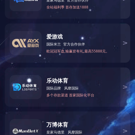
8.在选用逆变器时，请用0.6倍的运行方案计算：用电功
率/0.6=逆变器功率，例如用电设备使用功率为360W,则
P=360/0.6=600W，所以应选用600VA逆变器。
9.将红、黑线夹分别接蓄电池正极、负极、此时，电池指示
灯亮。
10.打开逆变控制开关，这时逆变指示灯亮，输出电压有相应
的显示。用电设备可正常工作。（输出电压正常的
220V+-10% )。
11.蓄电池需要充电时，将机后插头插入市电，充电机将自动
识别，自动充电， 当蓄电池有大量气泡冒出时并且指示灯亮
视为充满，并饱和。
12.这款全自动多功能逆变电源，集充电、逆变于一体，采用
进口集成电路，具有高效节能，频率稳定。逆变输出有净化
处理，避免传统逆变器的蜂值电压对用电设 备的干扰、损
坏。它可供各种型号的电视机、DCD照明及其它用电场合作
应急供电电源使用。
上一页：TSJA、TDJA系列油浸式调压器
下一页：SVC系列三相稳压器