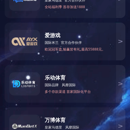
CKSG系列低压电容器串联电抗器
FKSG系列风电光伏电抗器
JKSG系列浇注式交流电抗器
直流逆变焊机用电抗器