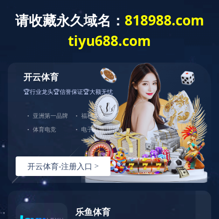
开云·体育
欢迎来到
开云·体育-开云（中国）一站式服务官方网站_开云体育官方网站
的
官方网站！
PRODUCT
产品分类